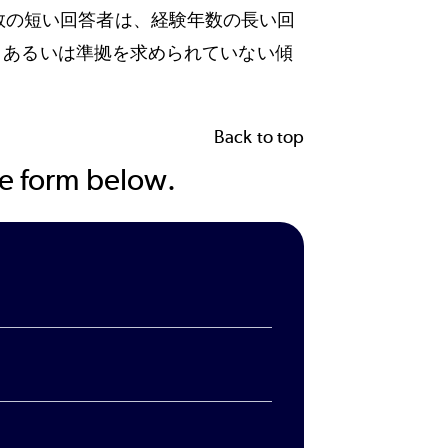
数の短い回答者は、経験年数の長い回
か、あるいは準拠を求められていない傾
Back to top
the form below.