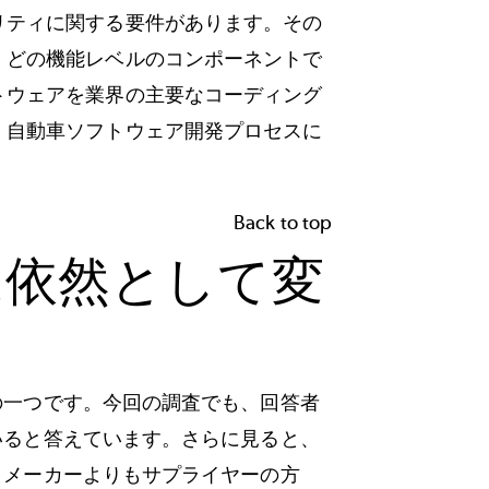
リティに関する要件があります。その
、どの機能レベルのコンポーネントで
トウェアを業界の主要なコーディング
、自動車ソフトウェア開発プロセスに
Back to top
性は依然として変
格の一つです。今回の調査でも、回答者
ていると答えています。さらに見ると、
か、メーカーよりもサプライヤーの方