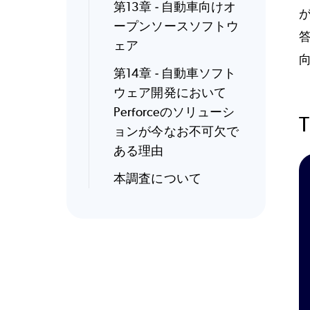
第13章 - 自動車向けオ
ープンソースソフトウ
ェア
第14章 - 自動車ソフト
ウェア開発において
Perforceのソリューシ
T
ョンが今なお不可欠で
ある理由
本調査について