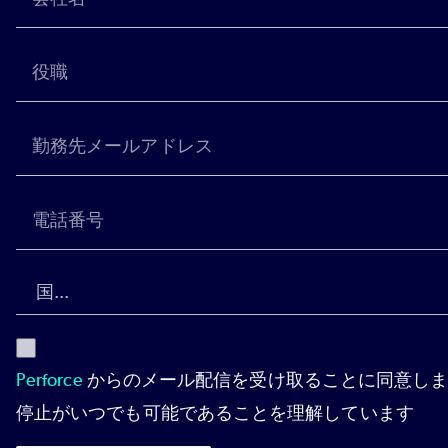
Perforce
からのメール配信を受け取ることに同意しま
停止がいつでも可能であることを理解しています