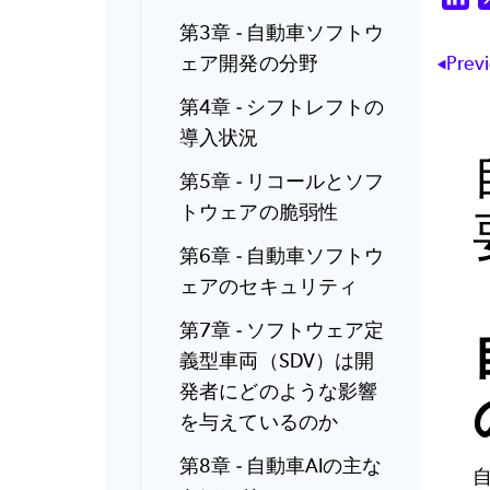
第3章 - 自動車ソフトウ
ェア開発の分野
Prev
第4章 - シフトレフトの
導入状況
第5章 - リコールとソフ
トウェアの脆弱性
第6章 - 自動車ソフトウ
ェアのセキュリティ
第7章 - ソフトウェア定
義型車両（SDV）は開
発者にどのような影響
を与えているのか
第8章 - 自動車AIの主な