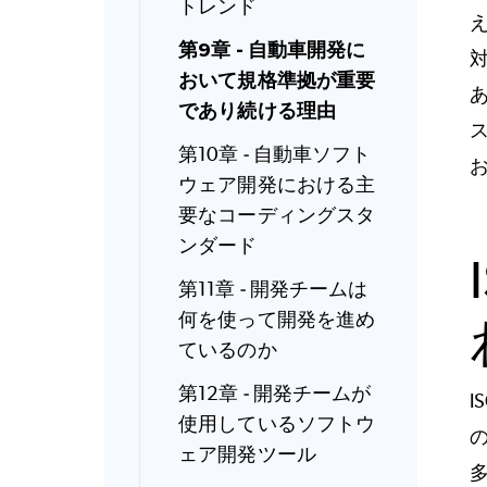
トレンド
第9章 - 自動車開発に
おいて規格準拠が重要
であり続ける理由
第10章 - 自動車ソフト
ウェア開発における主
要なコーディングスタ
ンダード
第11章 - 開発チームは
何を使って開発を進め
ているのか
第12章 - 開発チームが
使用しているソフトウ
ェア開発ツール