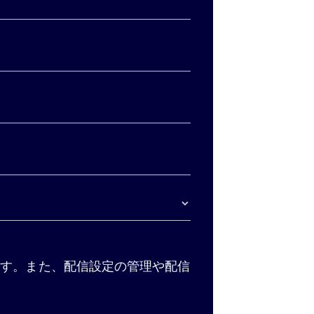
す。また、配信設定の管理や配信